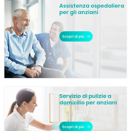
Assistenza ospedaliera
per gli anziani
Scopri di più
Servizio di pulizie a
domicilio per anziani
Scopri di più