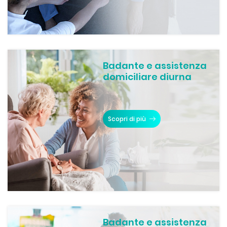
Badante e assistenza
domiciliare diurna
Scopri di più
Badante e assistenza