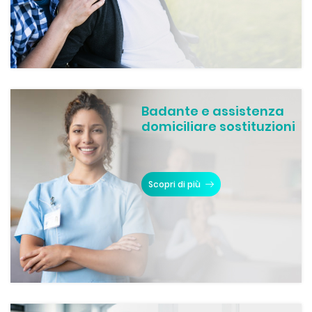
Badante e assistenza
domiciliare sostituzioni
Scopri di più