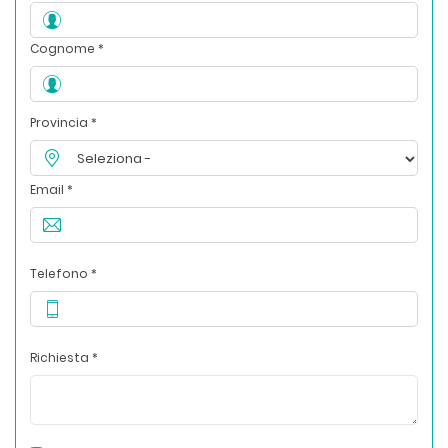
Cognome *
Provincia *
Email *
Telefono *
Richiesta *