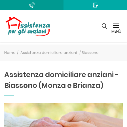
MENÙ
Home
Assistenza domiciliare anziani /
Biassono
Assistenza domiciliare anziani -
Biassono (Monza e Brianza)