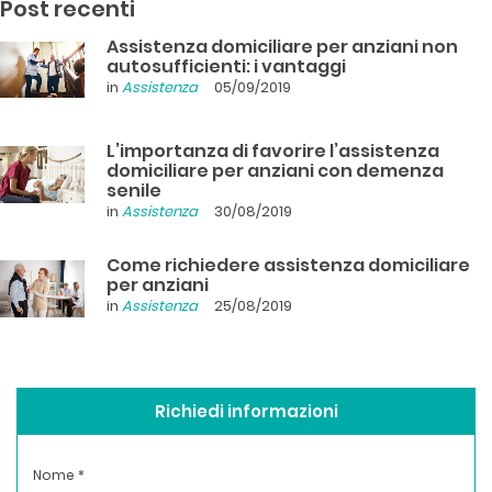
Post recenti
Assistenza domiciliare per anziani non
autosufficienti: i vantaggi
in
Assistenza
05/09/2019
L’importanza di favorire l’assistenza
domiciliare per anziani con demenza
senile
in
Assistenza
30/08/2019
Come richiedere assistenza domiciliare
per anziani
in
Assistenza
25/08/2019
Richiedi informazioni
Nome *