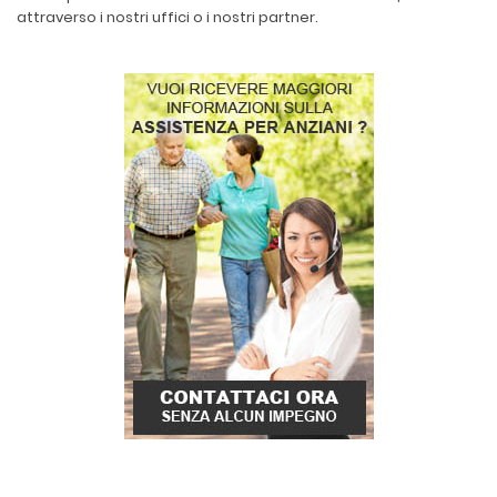
attraverso i nostri uffici o i nostri partner.