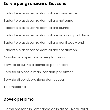
Servizi per gli anziani a Biassono
Badante e assistenza domiciliare convivente
Badante e assistenza domiciliare notturna
Badante e assistenza domiciliare diurna
Badante e assistenza domiciliare ad ore o part-time
Badante e assistenza domiciliare per il week-end
Badante e assistenza domiciliare sostituzioni
Assistenza ospedaliera per gli anziani
Servizio di pulizie a domicilio per anziani
Servizio di piccole manutenzioni per anziani
Servizio di collaborazione domestica
Telemedicina
Dove operiamo
Siamo presenti in Lombardia ed in tutto il Nord Italia,