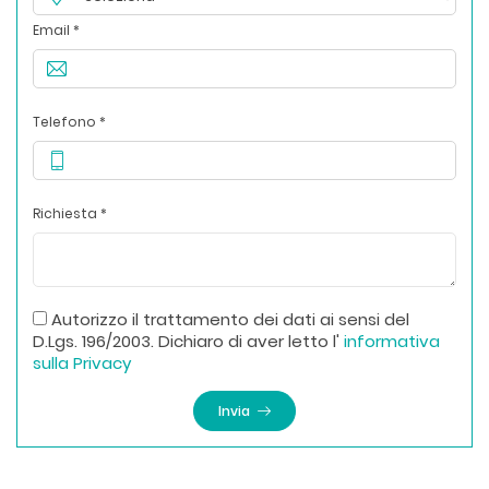
Email *
Telefono *
Richiesta *
Autorizzo il trattamento dei dati ai sensi del
D.Lgs. 196/2003. Dichiaro di aver letto l'
informativa
sulla Privacy
Invia