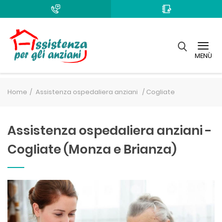
MENÙ
Home
Assistenza ospedaliera anziani /
Cogliate
Assistenza ospedaliera anziani -
Cogliate (Monza e Brianza)