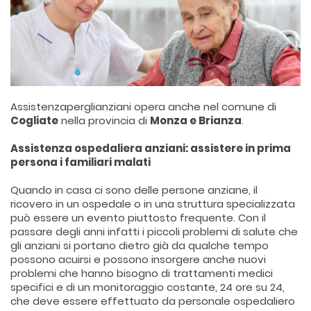
Assistenzaperglianziani opera anche nel comune di
Cogliate
nella provincia di
Monza e Brianza
.
Assistenza ospedaliera anziani: assistere in prima
persona i familiari malati
Quando in casa ci sono delle persone anziane, il
ricovero in un ospedale o in una struttura specializzata
può essere un evento piuttosto frequente. Con il
passare degli anni infatti i piccoli problemi di salute che
gli anziani si portano dietro già da qualche tempo
possono acuirsi e possono insorgere anche nuovi
problemi che hanno bisogno di trattamenti medici
specifici e di un monitoraggio costante, 24 ore su 24,
che deve essere effettuato da personale ospedaliero