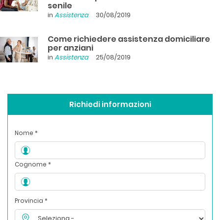
senile
in
Assistenza
30/08/2019
Come richiedere assistenza domiciliare
per anziani
in
Assistenza
25/08/2019
Richiedi informazioni
Nome *
Cognome *
Provincia *