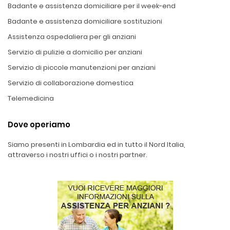
Badante e assistenza domiciliare per il week-end
Badante e assistenza domiciliare sostituzioni
Assistenza ospedaliera per gli anziani
Servizio di pulizie a domicilio per anziani
Servizio di piccole manutenzioni per anziani
Servizio di collaborazione domestica
Telemedicina
Dove operiamo
Siamo presenti in Lombardia ed in tutto il Nord Italia,
attraverso i nostri uffici o i nostri partner.