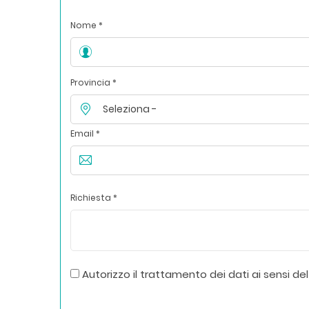
Nome *
Provincia *
Email *
Richiesta *
Autorizzo il trattamento dei dati ai sensi del 