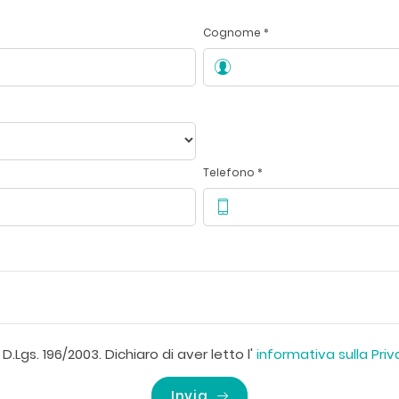
Cognome *
Telefono *
D.Lgs. 196/2003. Dichiaro di aver letto l'
informativa sulla Pri
Invia