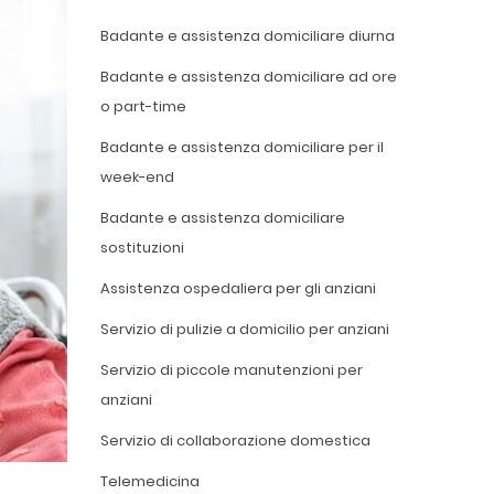
Badante e assistenza domiciliare diurna
Badante e assistenza domiciliare ad ore
o part-time
Badante e assistenza domiciliare per il
week-end
Badante e assistenza domiciliare
sostituzioni
Assistenza ospedaliera per gli anziani
Servizio di pulizie a domicilio per anziani
Servizio di piccole manutenzioni per
anziani
Servizio di collaborazione domestica
Telemedicina