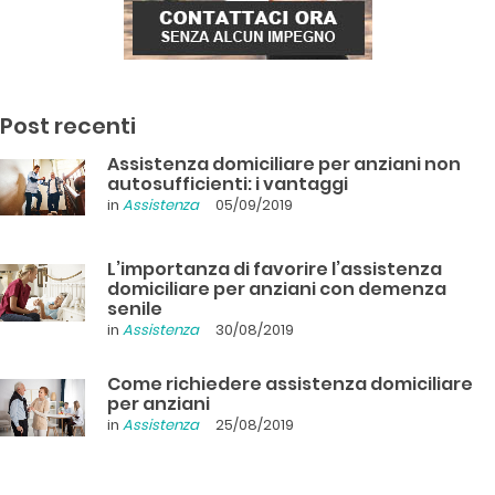
Post recenti
Assistenza domiciliare per anziani non
autosufficienti: i vantaggi
in
Assistenza
05/09/2019
L’importanza di favorire l’assistenza
domiciliare per anziani con demenza
senile
in
Assistenza
30/08/2019
Come richiedere assistenza domiciliare
per anziani
in
Assistenza
25/08/2019