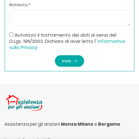
Richiesta *
Autorizzo il trattamento dei dati ai sensi del
D.Lgs. 196/2003. Dichiaro di aver letto l'
informativa
sulla Privacy
Invia
Assistenza per gli anziani
Monza Milano
e
Bergamo