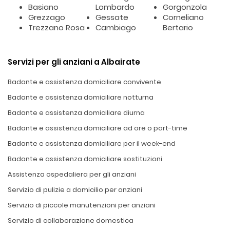
Basiano
Lombardo
Gorgonzola
Grezzago
Gessate
Corneliano
Trezzano Rosa
Cambiago
Bertario
Servizi per gli anziani a Albairate
Badante e assistenza domiciliare convivente
Badante e assistenza domiciliare notturna
Badante e assistenza domiciliare diurna
Badante e assistenza domiciliare ad ore o part-time
Badante e assistenza domiciliare per il week-end
Badante e assistenza domiciliare sostituzioni
Assistenza ospedaliera per gli anziani
Servizio di pulizie a domicilio per anziani
Servizio di piccole manutenzioni per anziani
Servizio di collaborazione domestica