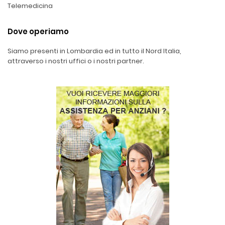
Telemedicina
Dove operiamo
Siamo presenti in Lombardia ed in tutto il Nord Italia,
attraverso i nostri uffici o i nostri partner.