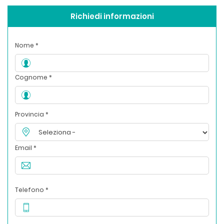
Richiedi informazioni
Nome *
Cognome *
Provincia *
Email *
Telefono *