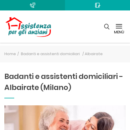
MENÙ
Home
Badanti e assistenti domiciliari /
Albairate
Badanti e assistenti domiciliari -
Albairate (Milano)