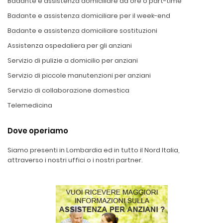
Badante e assistenza domiciliare ad ore o part-time
Badante e assistenza domiciliare per il week-end
Badante e assistenza domiciliare sostituzioni
Assistenza ospedaliera per gli anziani
Servizio di pulizie a domicilio per anziani
Servizio di piccole manutenzioni per anziani
Servizio di collaborazione domestica
Telemedicina
Dove operiamo
Siamo presenti in Lombardia ed in tutto il Nord Italia,
attraverso i nostri uffici o i nostri partner.