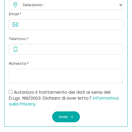
Email *
Telefono *
Richiesta *
Autorizzo il trattamento dei dati ai sensi del
D.Lgs. 196/2003. Dichiaro di aver letto l'
informativa
sulla Privacy
Invia