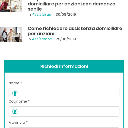
domiciliare per anziani con demenza
senile
in
Assistenza
30/08/2019
Come richiedere assistenza domiciliare
per anziani
in
Assistenza
25/08/2019
Richiedi informazioni
Nome *
Cognome *
Provincia *