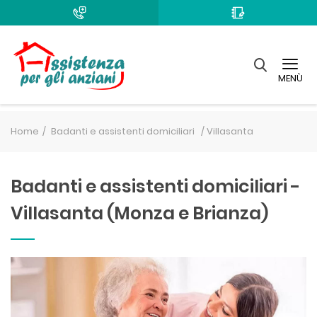
MENÙ
Home
Badanti e assistenti domiciliari /
Villasanta
Badanti e assistenti domiciliari -
Villasanta (Monza e Brianza)