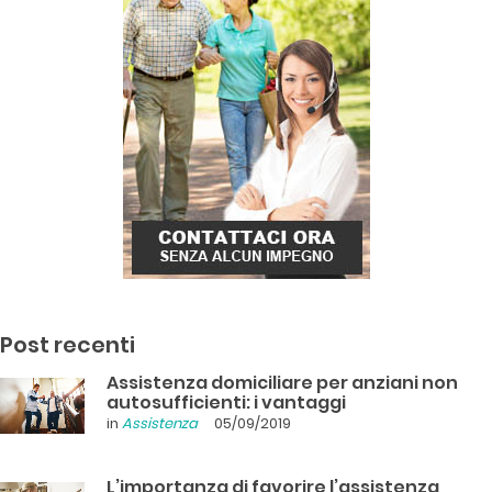
Post recenti
Assistenza domiciliare per anziani non
autosufficienti: i vantaggi
in
Assistenza
05/09/2019
L’importanza di favorire l’assistenza