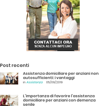
Post recenti
Assistenza domiciliare per anziani non
autosufficienti: i vantaggi
in
Assistenza
05/09/2019
L’importanza di favorire l’assistenza
domiciliare per anziani con demenza
senile