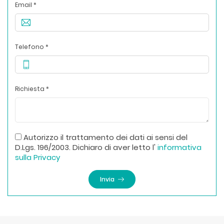
Email *
Telefono *
Richiesta *
Autorizzo il trattamento dei dati ai sensi del
D.Lgs. 196/2003. Dichiaro di aver letto l'
informativa
sulla Privacy
Invia