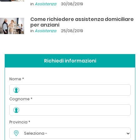
in
Assistenza
30/08/2019
Come richiedere assistenza domiciliare
per anziani
in
Assistenza
25/08/2019
Richiedi informazioni
Nome *
Cognome *
Provincia *