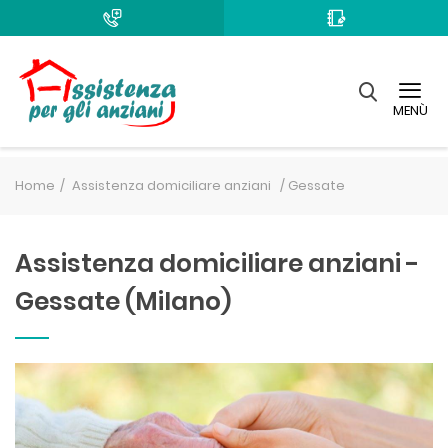
MENÙ
Home
Assistenza domiciliare anziani /
Gessate
Assistenza domiciliare anziani -
Gessate (Milano)