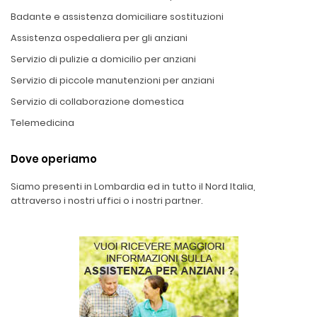
Badante e assistenza domiciliare sostituzioni
Assistenza ospedaliera per gli anziani
Servizio di pulizie a domicilio per anziani
Servizio di piccole manutenzioni per anziani
Servizio di collaborazione domestica
Telemedicina
Dove operiamo
Siamo presenti in Lombardia ed in tutto il Nord Italia,
attraverso i nostri uffici o i nostri partner.