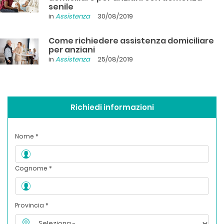
senile
in
Assistenza
30/08/2019
Come richiedere assistenza domiciliare
per anziani
in
Assistenza
25/08/2019
Richiedi informazioni
Nome *
Cognome *
Provincia *