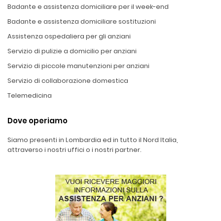
Badante e assistenza domiciliare per il week-end
Badante e assistenza domiciliare sostituzioni
Assistenza ospedaliera per gli anziani
Servizio di pulizie a domicilio per anziani
Servizio di piccole manutenzioni per anziani
Servizio di collaborazione domestica
Telemedicina
Dove operiamo
Siamo presenti in Lombardia ed in tutto il Nord Italia,
attraverso i nostri uffici o i nostri partner.