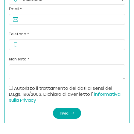
Email *
Telefono *
Richiesta *
Autorizzo il trattamento dei dati ai sensi del
D.Lgs. 196/2003. Dichiaro di aver letto l'
informativa
sulla Privacy
Invia