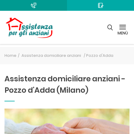
MENÙ
Home
Assistenza domiciliare anziani /
Pozzo d'Adda
Assistenza domiciliare anziani -
Pozzo d'Adda (Milano)