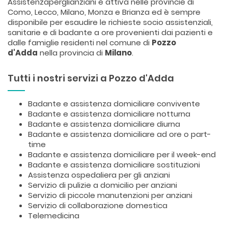
Assistenzaperglianziani è attiva nelle provincie di
Como, Lecco, Milano, Monza e Brianza ed è sempre
disponibile per esaudire le richieste socio assistenziali,
sanitarie e di badante a ore provenienti dai pazienti e
dalle famiglie residenti nel comune di
Pozzo
d'Adda
nella provincia di
Milano
.
Tutti i nostri servizi a Pozzo d'Adda
Badante e assistenza domiciliare convivente
Badante e assistenza domiciliare notturna
Badante e assistenza domiciliare diurna
Badante e assistenza domiciliare ad ore o part-
time
Badante e assistenza domiciliare per il week-end
Badante e assistenza domiciliare sostituzioni
Assistenza ospedaliera per gli anziani
Servizio di pulizie a domicilio per anziani
Servizio di piccole manutenzioni per anziani
Servizio di collaborazione domestica
Telemedicina