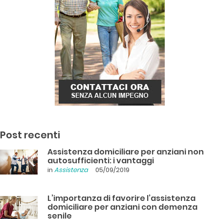
Post recenti
Assistenza domiciliare per anziani non
autosufficienti: i vantaggi
in
Assistenza
05/09/2019
L’importanza di favorire l’assistenza
domiciliare per anziani con demenza
senile