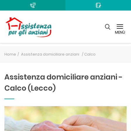
MENÙ
Home
Assistenza domiciliare anziani /
Calco
Assistenza domiciliare anziani -
Calco (Lecco)