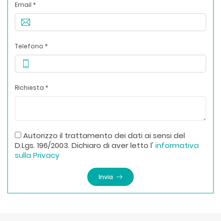
Email *
Telefono *
Richiesta *
Autorizzo il trattamento dei dati ai sensi del
D.Lgs. 196/2003. Dichiaro di aver letto l'
informativa
sulla Privacy
Invia