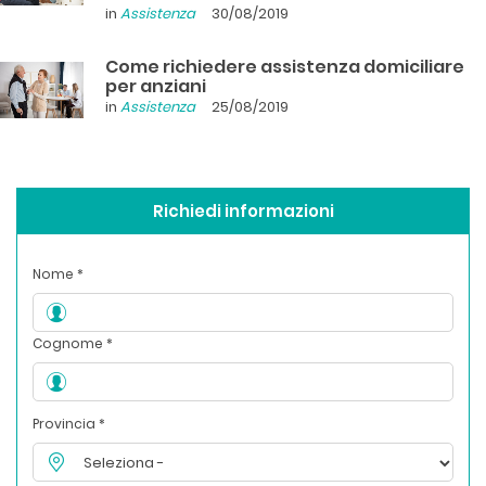
in
Assistenza
30/08/2019
Come richiedere assistenza domiciliare
per anziani
in
Assistenza
25/08/2019
Richiedi informazioni
Nome *
Cognome *
Provincia *