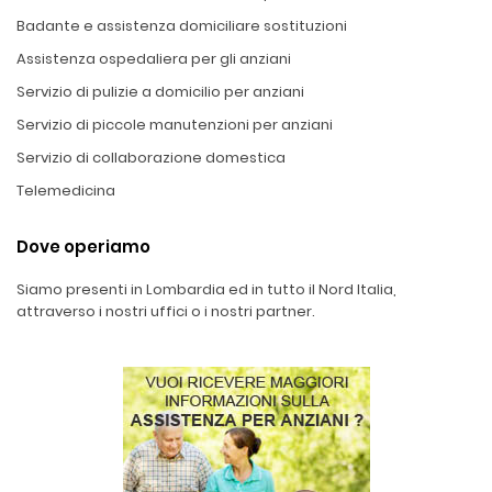
Badante e assistenza domiciliare sostituzioni
Assistenza ospedaliera per gli anziani
Servizio di pulizie a domicilio per anziani
Servizio di piccole manutenzioni per anziani
Servizio di collaborazione domestica
Telemedicina
Dove operiamo
Siamo presenti in Lombardia ed in tutto il Nord Italia,
attraverso i nostri uffici o i nostri partner.