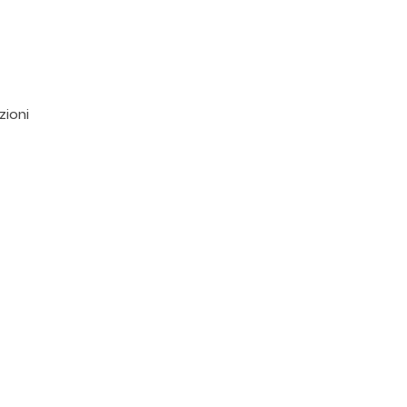
zioni