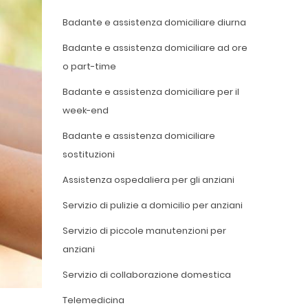
Badante e assistenza domiciliare diurna
Badante e assistenza domiciliare ad ore
o part-time
Badante e assistenza domiciliare per il
week-end
Badante e assistenza domiciliare
sostituzioni
Assistenza ospedaliera per gli anziani
Servizio di pulizie a domicilio per anziani
Servizio di piccole manutenzioni per
anziani
Servizio di collaborazione domestica
Telemedicina