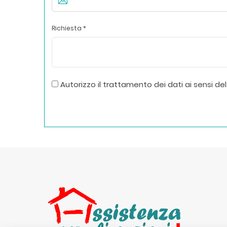
Richiesta *
Autorizzo il trattamento dei dati ai sensi del 