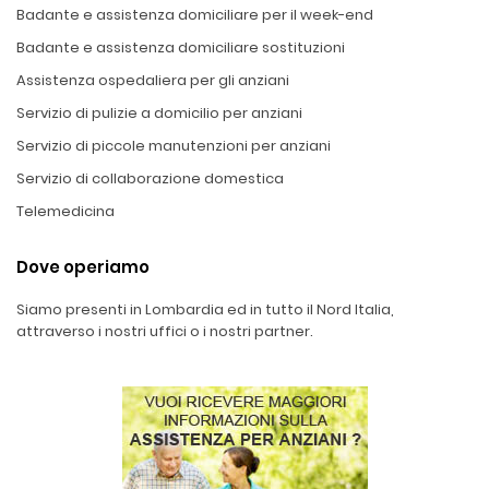
Badante e assistenza domiciliare per il week-end
Badante e assistenza domiciliare sostituzioni
Assistenza ospedaliera per gli anziani
Servizio di pulizie a domicilio per anziani
Servizio di piccole manutenzioni per anziani
Servizio di collaborazione domestica
Telemedicina
Dove operiamo
Siamo presenti in Lombardia ed in tutto il Nord Italia,
attraverso i nostri uffici o i nostri partner.