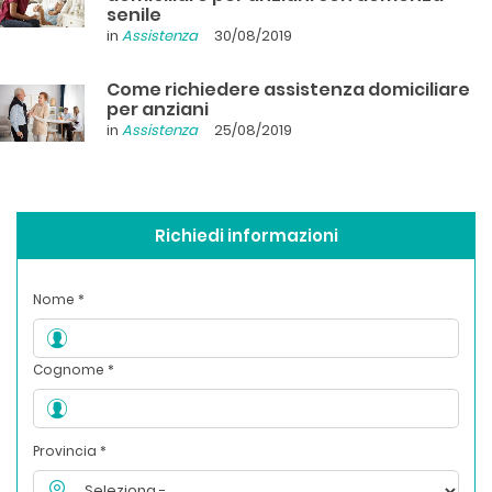
senile
in
Assistenza
30/08/2019
Come richiedere assistenza domiciliare
per anziani
in
Assistenza
25/08/2019
Richiedi informazioni
Nome *
Cognome *
Provincia *