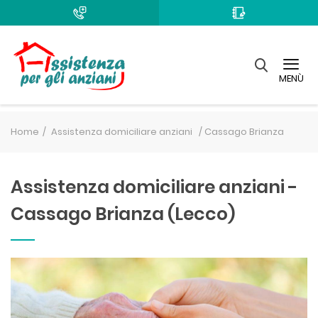
MENÙ
Home
Assistenza domiciliare anziani /
Cassago Brianza
Assistenza domiciliare anziani -
Cassago Brianza (Lecco)