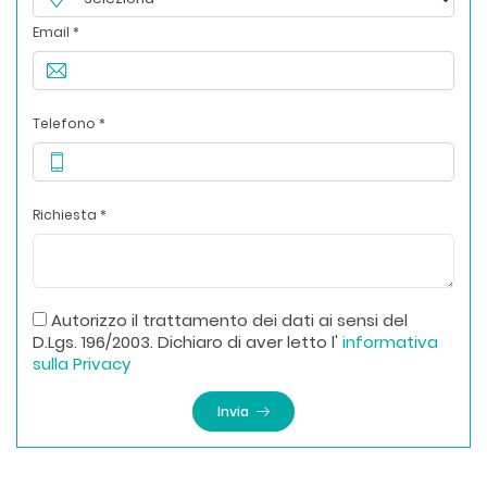
Email *
Telefono *
Richiesta *
Autorizzo il trattamento dei dati ai sensi del
D.Lgs. 196/2003. Dichiaro di aver letto l'
informativa
sulla Privacy
Invia