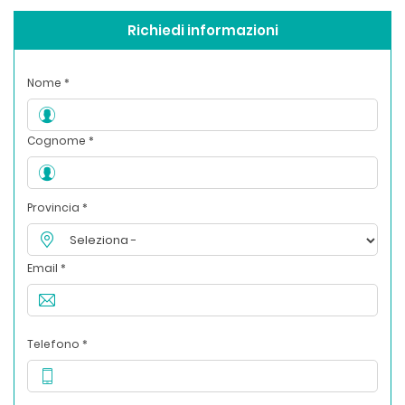
Richiedi informazioni
Nome *
Cognome *
Provincia *
Email *
Telefono *