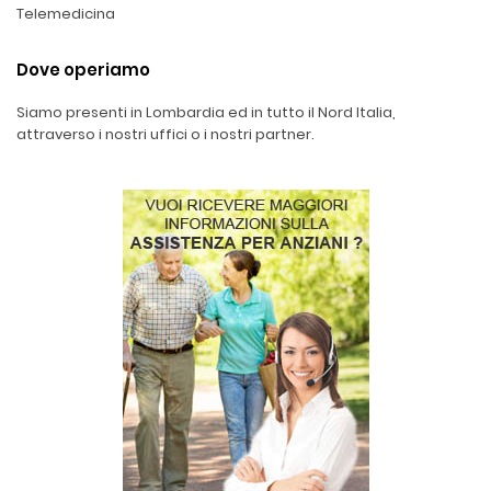
Telemedicina
Dove operiamo
Siamo presenti in Lombardia ed in tutto il Nord Italia,
attraverso i nostri uffici o i nostri partner.