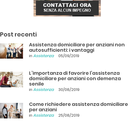
Post recenti
Assistenza domiciliare per anziani non
autosufficienti: i vantaggi
in
Assistenza
05/09/2019
L’importanza di favorire l’assistenza
domiciliare per anziani con demenza
senile
in
Assistenza
30/08/2019
Come richiedere assistenza domiciliare
per anziani
in
Assistenza
25/08/2019