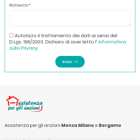
Richiesta *
Autorizzo il trattamento dei dati ai sensi del
D.Lgs. 196/2003. Dichiaro di aver letto l'
informativa
sulla Privacy
Invia
Assistenza per gli anziani
Monza Milano
e
Bergamo