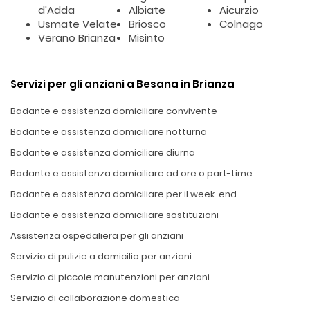
d'Adda
Albiate
Aicurzio
Usmate Velate
Briosco
Colnago
Verano Brianza
Misinto
Servizi per gli anziani a Besana in Brianza
Badante e assistenza domiciliare convivente
Badante e assistenza domiciliare notturna
Badante e assistenza domiciliare diurna
Badante e assistenza domiciliare ad ore o part-time
Badante e assistenza domiciliare per il week-end
Badante e assistenza domiciliare sostituzioni
Assistenza ospedaliera per gli anziani
Servizio di pulizie a domicilio per anziani
Servizio di piccole manutenzioni per anziani
Servizio di collaborazione domestica