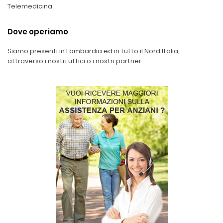
Telemedicina
Dove operiamo
Siamo presenti in Lombardia ed in tutto il Nord Italia,
attraverso i nostri uffici o i nostri partner.