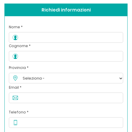
Richiedi informazioni
Nome *
Cognome *
Provincia *
Email *
Telefono *