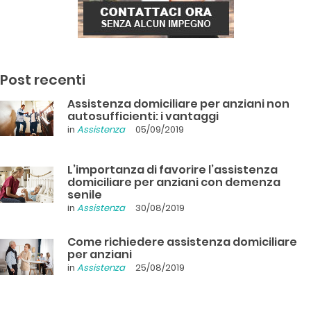
Post recenti
Assistenza domiciliare per anziani non
autosufficienti: i vantaggi
in
Assistenza
05/09/2019
L’importanza di favorire l’assistenza
domiciliare per anziani con demenza
senile
in
Assistenza
30/08/2019
Come richiedere assistenza domiciliare
per anziani
in
Assistenza
25/08/2019