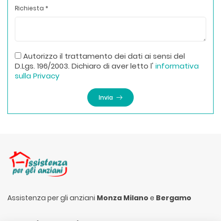
Richiesta *
Autorizzo il trattamento dei dati ai sensi del
D.Lgs. 196/2003. Dichiaro di aver letto l'
informativa
sulla Privacy
Invia
Assistenza per gli anziani
Monza Milano
e
Bergamo