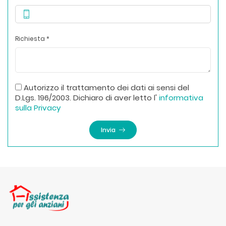
Richiesta *
Autorizzo il trattamento dei dati ai sensi del
D.Lgs. 196/2003. Dichiaro di aver letto l'
informativa
sulla Privacy
Invia