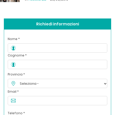
Richiedi informazioni
Nome *
Cognome *
Provincia *
Email *
Telefono *