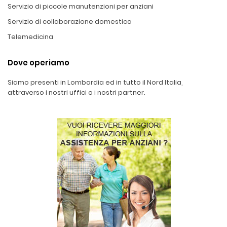
Servizio di piccole manutenzioni per anziani
Servizio di collaborazione domestica
Telemedicina
Dove operiamo
Siamo presenti in Lombardia ed in tutto il Nord Italia,
attraverso i nostri uffici o i nostri partner.