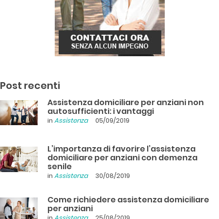
Post recenti
Assistenza domiciliare per anziani non
autosufficienti: i vantaggi
in
Assistenza
05/09/2019
L’importanza di favorire l’assistenza
domiciliare per anziani con demenza
senile
in
Assistenza
30/08/2019
Come richiedere assistenza domiciliare
per anziani
in
Assistenza
25/08/2019