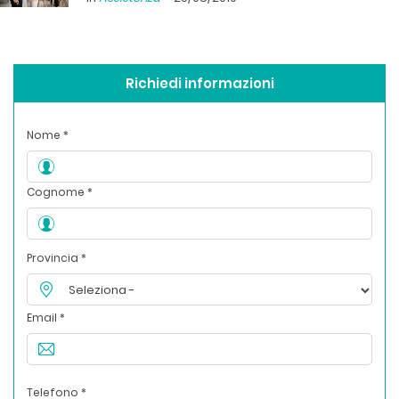
Richiedi informazioni
Nome *
Cognome *
Provincia *
Email *
Telefono *