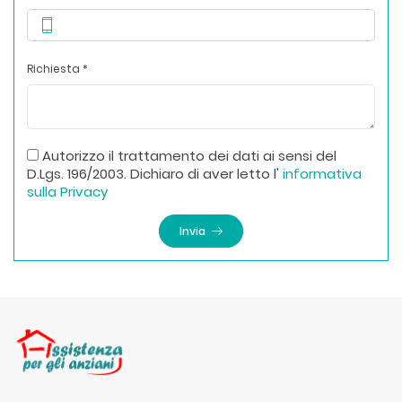
Richiesta *
Autorizzo il trattamento dei dati ai sensi del
D.Lgs. 196/2003. Dichiaro di aver letto l'
informativa
sulla Privacy
Invia