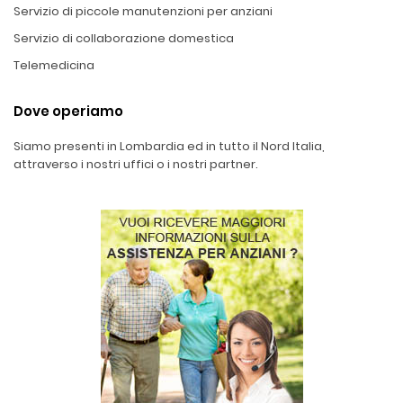
Servizio di piccole manutenzioni per anziani
Servizio di collaborazione domestica
Telemedicina
Dove operiamo
Siamo presenti in Lombardia ed in tutto il Nord Italia,
attraverso i nostri uffici o i nostri partner.