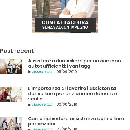
Post recenti
Assistenza domiciliare per anziani non
autosufficienti: i vantaggi
in
Assistenza
05/09/2019
L’importanza di favorire l’assistenza
domiciliare per anziani con demenza
senile
in
Assistenza
30/08/2019
Come richiedere assistenza domiciliare
per anziani
in
Assistenza
25/08/2019