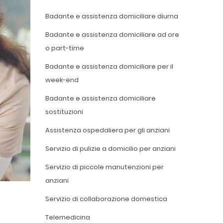
Badante e assistenza domiciliare diurna
Badante e assistenza domiciliare ad ore
o part-time
Badante e assistenza domiciliare per il
week-end
Badante e assistenza domiciliare
sostituzioni
Assistenza ospedaliera per gli anziani
Servizio di pulizie a domicilio per anziani
Servizio di piccole manutenzioni per
anziani
Servizio di collaborazione domestica
Telemedicina