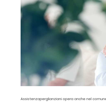
Assistenzaperglianziani opera anche nel comun