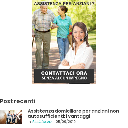
Post recenti
Assistenza domiciliare per anziani non
autosufficienti: i vantaggi
in
Assistenza
05/09/2019