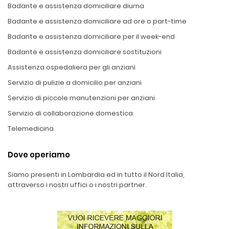
Badante e assistenza domiciliare diurna
Badante e assistenza domiciliare ad ore o part-time
Badante e assistenza domiciliare per il week-end
Badante e assistenza domiciliare sostituzioni
Assistenza ospedaliera per gli anziani
Servizio di pulizie a domicilio per anziani
Servizio di piccole manutenzioni per anziani
Servizio di collaborazione domestica
Telemedicina
Dove operiamo
Siamo presenti in Lombardia ed in tutto il Nord Italia,
attraverso i nostri uffici o i nostri partner.