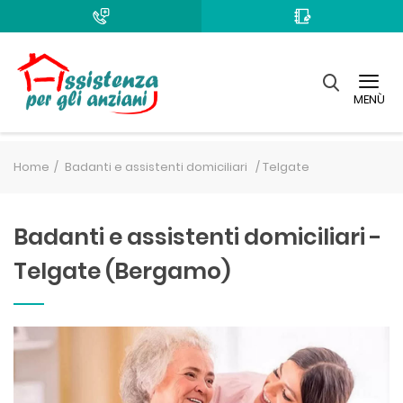
MENÙ
Home
Badanti e assistenti domiciliari /
Telgate
Badanti e assistenti domiciliari -
Telgate (Bergamo)