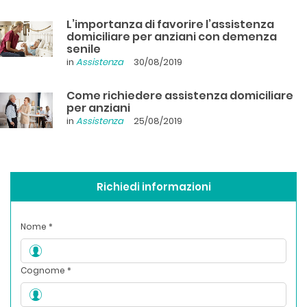
L’importanza di favorire l’assistenza
domiciliare per anziani con demenza
senile
in
Assistenza
30/08/2019
Come richiedere assistenza domiciliare
per anziani
in
Assistenza
25/08/2019
Richiedi informazioni
Nome *
Cognome *