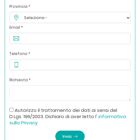
Provincia *
Email *
Telefono *
Richiesta *
Autorizzo il trattamento dei dati ai sensi del
D.Lgs. 196/2003. Dichiaro di aver letto l'
informativa
sulla Privacy
Invia