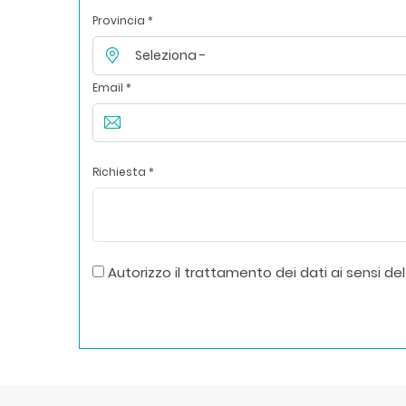
Provincia *
Email *
Richiesta *
Autorizzo il trattamento dei dati ai sensi del 