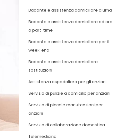
Badante e assistenza domiciliare diurna
Badante e assistenza domiciliare ad ore
o part-time
Badante e assistenza domiciliare per il
week-end
Badante e assistenza domiciliare
sostituzioni
Assistenza ospedaliera per gli anziani
Servizio di pulizie a domicilio per anziani
Servizio di piccole manutenzioni per
anziani
Servizio di collaborazione domestica
Telemedicina