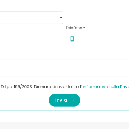
Telefono *
D.Lgs. 196/2003. Dichiaro di aver letto l'
informativa sulla Pri
Invia