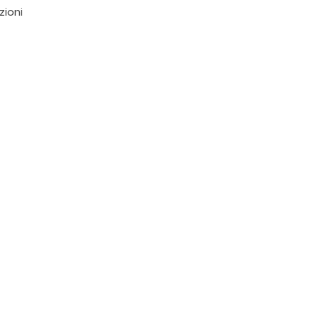
zioni