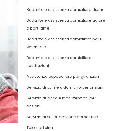
Badante e assistenza domiciliare diurna
Badante e assistenza domiciliare ad ore
o part-time
Badante e assistenza domiciliare per il
week-end
Badante e assistenza domiciliare
sostituzioni
Assistenza ospedaliera per gli anziani
Servizio di pulizie a domicilio per anziani
Servizio di piccole manutenzioni per
anziani
Servizio di collaborazione domestica
Telemedicina