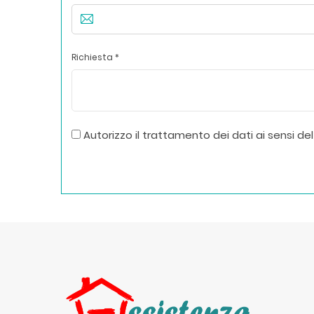
Richiesta *
Autorizzo il trattamento dei dati ai sensi del 