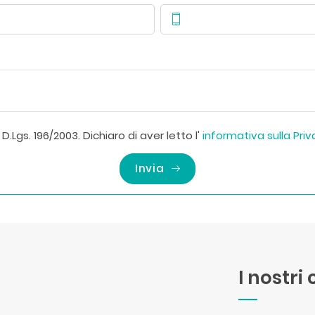
D.Lgs. 196/2003. Dichiaro di aver letto l'
informativa sulla Pri
Invia
I nostri