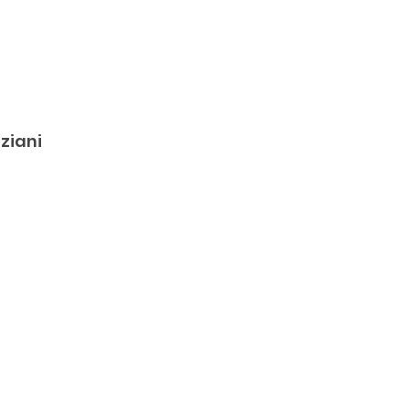
ziani