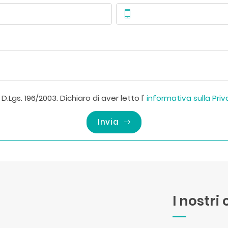
D.Lgs. 196/2003. Dichiaro di aver letto l'
informativa sulla Pri
Invia
I nostri