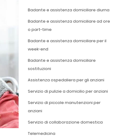
Badante e assistenza domiciliare diurna
Badante e assistenza domiciliare ad ore
o part-time
Badante e assistenza domiciliare per il
week-end
Badante e assistenza domiciliare
sostituzioni
Assistenza ospedaliera per gli anziani
Servizio di pulizie a domicilio per anziani
Servizio di piccole manutenzioni per
anziani
Servizio di collaborazione domestica
Telemedicina