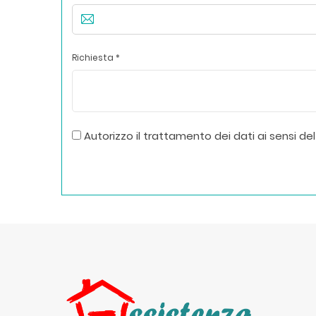
Richiesta *
Autorizzo il trattamento dei dati ai sensi del 