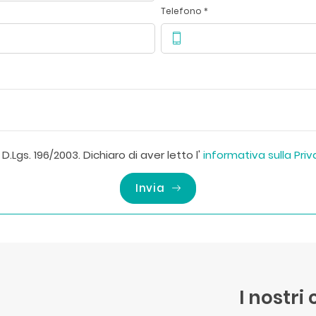
Telefono *
D.Lgs. 196/2003. Dichiaro di aver letto l'
informativa sulla Pri
Invia
I nostri