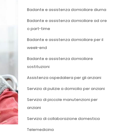
Badante e assistenza domiciliare diurna
Badante e assistenza domiciliare ad ore
o part-time
Badante e assistenza domiciliare per il
week-end
Badante e assistenza domiciliare
sostituzioni
Assistenza ospedaliera per gli anziani
Servizio di pulizie a domicilio per anziani
Servizio di piccole manutenzioni per
anziani
Servizio di collaborazione domestica
Telemedicina