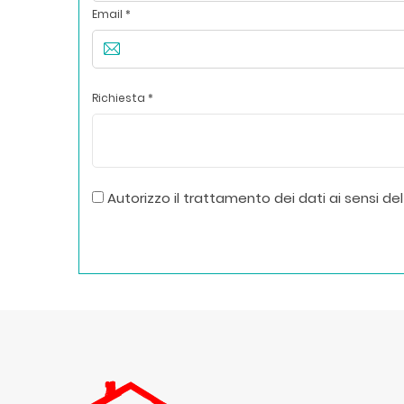
Email *
Richiesta *
Autorizzo il trattamento dei dati ai sensi del 