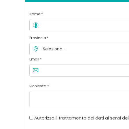
Nome *
Provincia *
Email *
Richiesta *
Autorizzo il trattamento dei dati ai sensi del 