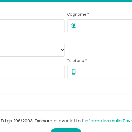
Cognome *
Telefono *
D.Lgs. 196/2003. Dichiaro di aver letto l'
informativa sulla Pri