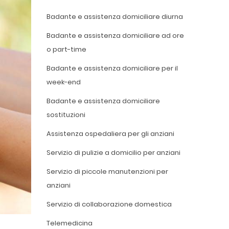
Badante e assistenza domiciliare diurna
Badante e assistenza domiciliare ad ore
o part-time
Badante e assistenza domiciliare per il
week-end
Badante e assistenza domiciliare
sostituzioni
Assistenza ospedaliera per gli anziani
Servizio di pulizie a domicilio per anziani
Servizio di piccole manutenzioni per
anziani
Servizio di collaborazione domestica
Telemedicina