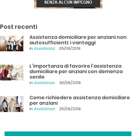
Post recenti
Assistenza domiciliare per anziani non
autosufficienti: i vantaggi
in
Assistenza
05/09/2019
L’importanza di favorire l’assistenza
domiciliare per anziani con demenza
senile
in
Assistenza
30/08/2019
Come richiedere assistenza domiciliare
per anziani
in
Assistenza
25/08/2019