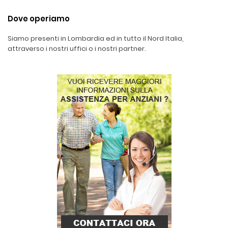
Dove operiamo
Siamo presenti in Lombardia ed in tutto il Nord Italia,
attraverso i nostri uffici o i nostri partner.