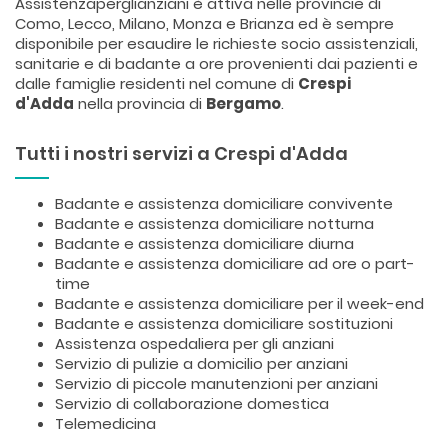
Assistenzaperglianziani è attiva nelle provincie di
Como, Lecco, Milano, Monza e Brianza ed è sempre
disponibile per esaudire le richieste socio assistenziali,
sanitarie e di badante a ore provenienti dai pazienti e
dalle famiglie residenti nel comune di
Crespi
d'Adda
nella provincia di
Bergamo
.
Tutti i nostri servizi a Crespi d'Adda
Badante e assistenza domiciliare convivente
Badante e assistenza domiciliare notturna
Badante e assistenza domiciliare diurna
Badante e assistenza domiciliare ad ore o part-
time
Badante e assistenza domiciliare per il week-end
Badante e assistenza domiciliare sostituzioni
Assistenza ospedaliera per gli anziani
Servizio di pulizie a domicilio per anziani
Servizio di piccole manutenzioni per anziani
Servizio di collaborazione domestica
Telemedicina