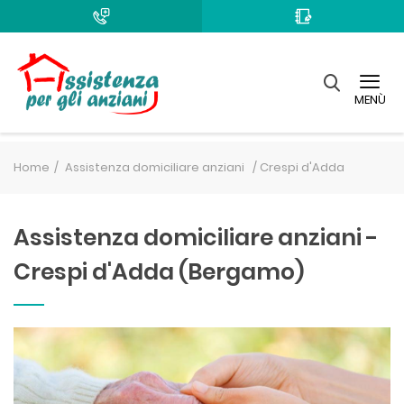
MENÙ
Home
Assistenza domiciliare anziani /
Crespi d'Adda
Assistenza domiciliare anziani -
Crespi d'Adda (Bergamo)