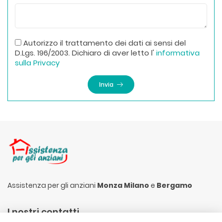
Autorizzo il trattamento dei dati ai sensi del
D.Lgs. 196/2003. Dichiaro di aver letto l'
informativa
sulla Privacy
Invia
Assistenza per gli anziani
Monza Milano
e
Bergamo
I nostri contatti