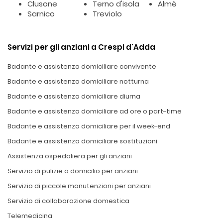
Clusone
Terno d'isola
Almè
Sarnico
Treviolo
Servizi per gli anziani a Crespi d'Adda
Badante e assistenza domiciliare convivente
Badante e assistenza domiciliare notturna
Badante e assistenza domiciliare diurna
Badante e assistenza domiciliare ad ore o part-time
Badante e assistenza domiciliare per il week-end
Badante e assistenza domiciliare sostituzioni
Assistenza ospedaliera per gli anziani
Servizio di pulizie a domicilio per anziani
Servizio di piccole manutenzioni per anziani
Servizio di collaborazione domestica
Telemedicina