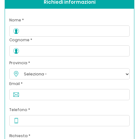
Richiedi informazioni
Nome *
Cognome *
Provincia *
Email *
Telefono *
Richiesta *