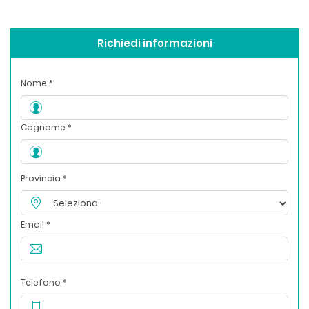
Richiedi informazioni
Nome *
Cognome *
Provincia *
Email *
Telefono *