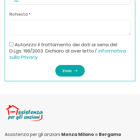
Richiesta *
Autorizzo il trattamento dei dati ai sensi del
D.Lgs. 196/2003. Dichiaro di aver letto l'
informativa
sulla Privacy
Invia
Assistenza per gli anziani
Monza Milano
e
Bergamo