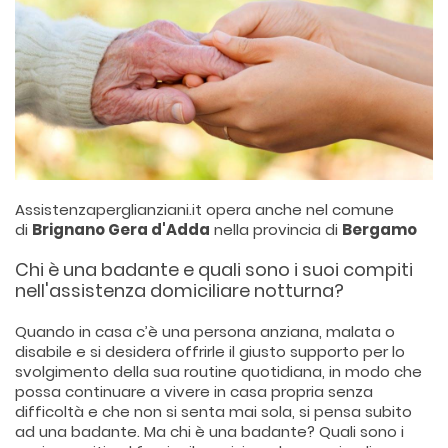
Assistenzaperglianziani.it opera anche nel comune
di
Brignano Gera d'Adda
nella provincia di
Bergamo
Chi è una badante e quali sono i suoi compiti
nell'assistenza domiciliare notturna?
Quando in casa c’è una persona anziana, malata o
disabile e si desidera offrirle il giusto supporto per lo
svolgimento della sua routine quotidiana, in modo che
possa continuare a vivere in casa propria senza
difficoltà e che non si senta mai sola, si pensa subito
ad una badante. Ma chi è una badante? Quali sono i