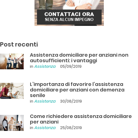
Post recenti
Assistenza domiciliare per anziani non
autosufficienti: i vantaggi
in
Assistenza
05/09/2019
L’importanza di favorire l’assistenza
domiciliare per anziani con demenza
senile
in
Assistenza
30/08/2019
Come richiedere assistenza domiciliare
per anziani
in
Assistenza
25/08/2019