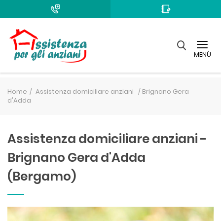
MENÙ
Home
Assistenza domiciliare anziani /
Brignano Gera
d'Adda
Assistenza domiciliare anziani -
Brignano Gera d'Adda
(Bergamo)