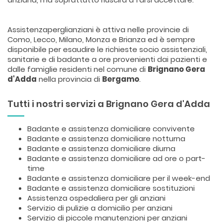
Assistenzaperglianziani è attiva nelle provincie di
Como, Lecco, Milano, Monza e Brianza ed è sempre
disponibile per esaudire le richieste socio assistenziali,
sanitarie e di badante a ore provenienti dai pazienti e
dalle famiglie residenti nel comune di
Brignano Gera
d'Adda
nella provincia di
Bergamo
.
Tutti i nostri servizi a Brignano Gera d'Adda
Badante e assistenza domiciliare convivente
Badante e assistenza domiciliare notturna
Badante e assistenza domiciliare diurna
Badante e assistenza domiciliare ad ore o part-
time
Badante e assistenza domiciliare per il week-end
Badante e assistenza domiciliare sostituzioni
Assistenza ospedaliera per gli anziani
Servizio di pulizie a domicilio per anziani
Servizio di piccole manutenzioni per anziani