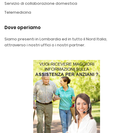
Servizio di collaborazione domestica
Telemedicina
Dove operiamo
Siamo presenti in Lombardia ed in tutto il Nord Italia,
attraverso i nostri uffici o i nostri partner.