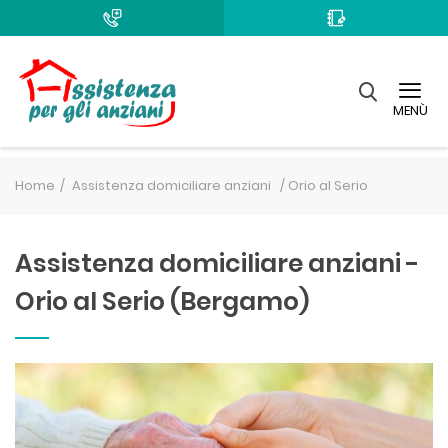
MENÙ
Home
Assistenza domiciliare anziani /
Orio al Serio
Assistenza domiciliare anziani -
Orio al Serio (Bergamo)