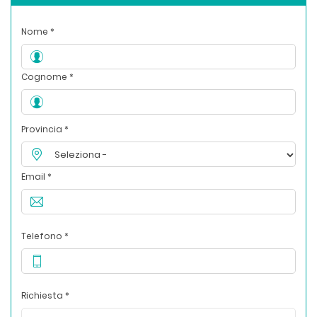
Nome *
Cognome *
Provincia *
Email *
Telefono *
Richiesta *