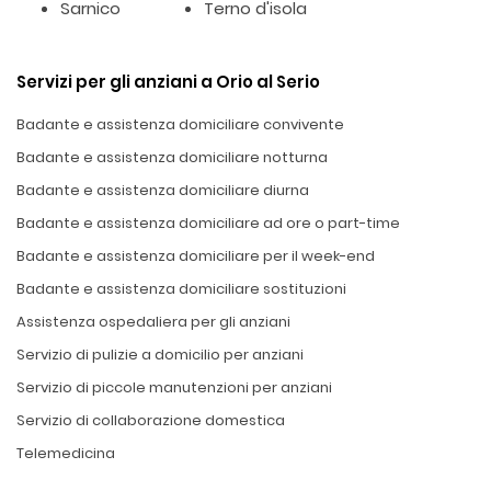
Sarnico
Terno d'isola
Servizi per gli anziani a Orio al Serio
Badante e assistenza domiciliare convivente
Badante e assistenza domiciliare notturna
Badante e assistenza domiciliare diurna
Badante e assistenza domiciliare ad ore o part-time
Badante e assistenza domiciliare per il week-end
Badante e assistenza domiciliare sostituzioni
Assistenza ospedaliera per gli anziani
Servizio di pulizie a domicilio per anziani
Servizio di piccole manutenzioni per anziani
Servizio di collaborazione domestica
Telemedicina