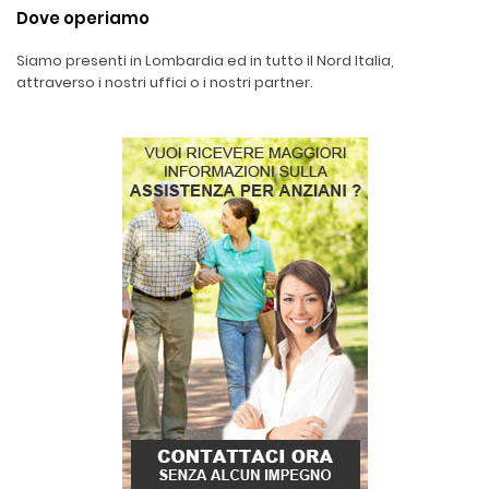
Dove operiamo
Siamo presenti in Lombardia ed in tutto il Nord Italia,
attraverso i nostri uffici o i nostri partner.