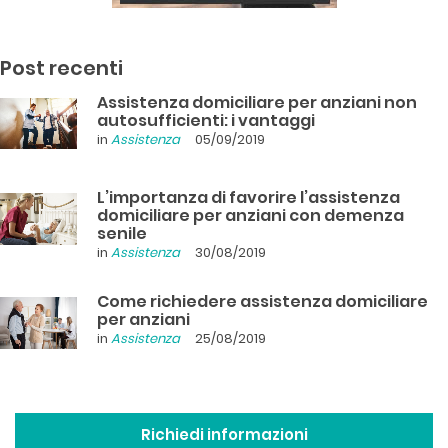
Post recenti
Assistenza domiciliare per anziani non
autosufficienti: i vantaggi
in
Assistenza
05/09/2019
L’importanza di favorire l’assistenza
domiciliare per anziani con demenza
senile
in
Assistenza
30/08/2019
Come richiedere assistenza domiciliare
per anziani
in
Assistenza
25/08/2019
Richiedi informazioni