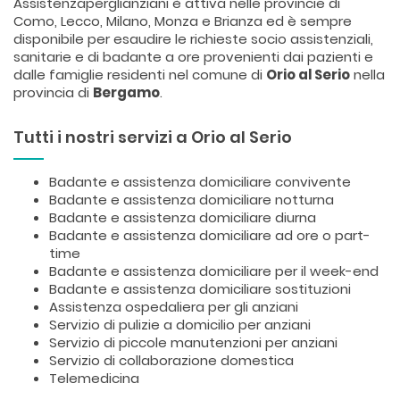
Assistenzaperglianziani è attiva nelle provincie di
Como, Lecco, Milano, Monza e Brianza ed è sempre
disponibile per esaudire le richieste socio assistenziali,
sanitarie e di badante a ore provenienti dai pazienti e
dalle famiglie residenti nel comune di
Orio al Serio
nella
provincia di
Bergamo
.
Tutti i nostri servizi a Orio al Serio
Badante e assistenza domiciliare convivente
Badante e assistenza domiciliare notturna
Badante e assistenza domiciliare diurna
Badante e assistenza domiciliare ad ore o part-
time
Badante e assistenza domiciliare per il week-end
Badante e assistenza domiciliare sostituzioni
Assistenza ospedaliera per gli anziani
Servizio di pulizie a domicilio per anziani
Servizio di piccole manutenzioni per anziani
Servizio di collaborazione domestica
Telemedicina